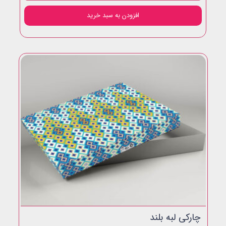
افزودن به سبد خرید
چارکی لبه بلند