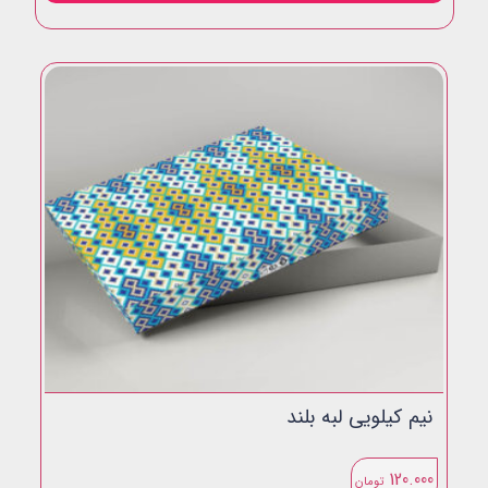
نیم کیلویی لبه بلند
120.000
تومان