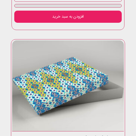
بزرگ
عدد
افزودن به سبد خرید