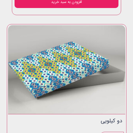
افزودن به سبد خرید
دو کیلویی