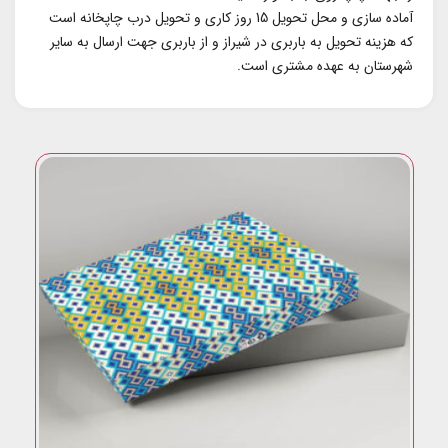
آماده سازی و محل تحویل 15 روز کاری و تحویل درب چاپخانه است
که هزینه تحویل به باربری در شیراز و از باربری جهت ارسال به سایر
شهرستان به عهده مشتری است.