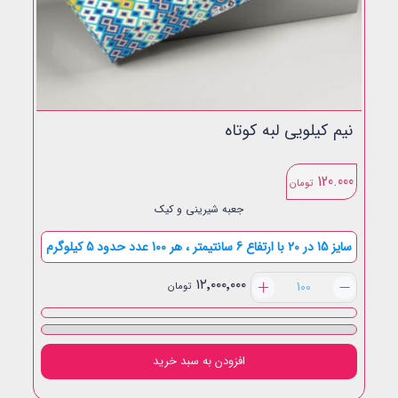
نیم کیلویی لبه کوتاه
120.000
تومان
جعبه شیرینی و کیک
سایز 15 در 20 با ارتفاع 6 سانتیمتر ، هر 100 عدد حدود 5 کیلوگرم
نیم
۱۲٬۰۰۰٬۰۰۰
تومان
کیلویی
لبه
کوتاه
عدد
افزودن به سبد خرید